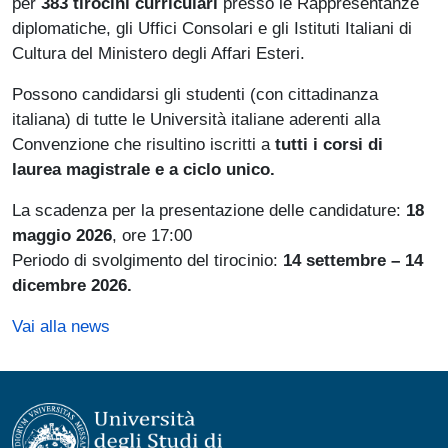
per
383 tirocini curriculari
presso le Rappresentanze
diplomatiche, gli Uffici Consolari e gli Istituti Italiani di
Cultura del Ministero degli Affari Esteri.
Possono candidarsi gli studenti (con cittadinanza
italiana) di tutte le Università italiane aderenti alla
Convenzione che risultino iscritti a
tutti i corsi di
laurea magistrale e a ciclo unico.
La scadenza per la presentazione delle candidature:
18
maggio 2026
, ore 17:00
Periodo di svolgimento del tirocinio:
14 settembre – 14
dicembre 2026.
Vai alla news